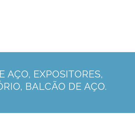
 AÇO, EXPOSITORES,
ÓRIO, BALCÃO DE AÇO.