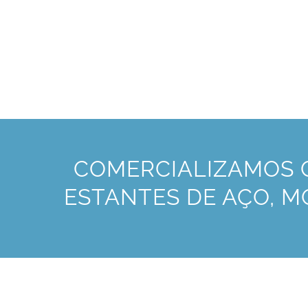
COMERCIALIZAMOS G
ESTANTES DE AÇO, MO