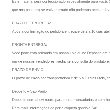
Este material será confeccionado especialmente para você,
que nos passam) se estiver errado não podemos aceitar dev
PRAZO DE ENTREGA:
Após a confirmação do pedido a entrega e de 2 a 10 dias út
PRONTA ENTREGA:
Você pode esta retirando em nossa Loja ou no Deposito em 
um de nossos vendedores mediante a consulta do produto e
PRAZO DE ENVIO:
O prazo de envio por transportadora e de 5 a 10 dias úteis, 
Depósito – São Paulo:
Deposito com show room, para retirar mercadorias e com h
Para mais informações do porta etiqueta gondola SA: