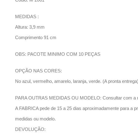
MEDIDAS :
Altura: 3,9 mm
Comprimento 91 cm
OBS: PACOTE MINIMO COM 10 PEÇAS
OPÇÃO NAS CORES:
No azul, vermelho, amarelo, laranja, verde. (A pronta entrega
PARA OUTRAS MEDIDAS OU MODELO: Consultar com a no
A FABRICA pede de 15 a 25 dias aproximadamente para a pr
medidas ou modelo.
DEVOLUÇÃO: