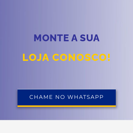
MONTE A SUA
LOJA CONOSCO!
CHAME NO WHATSAPP