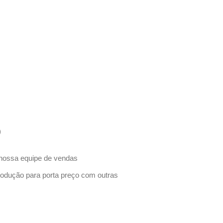
)
ssa equipe de vendas
odução para porta preço com outras