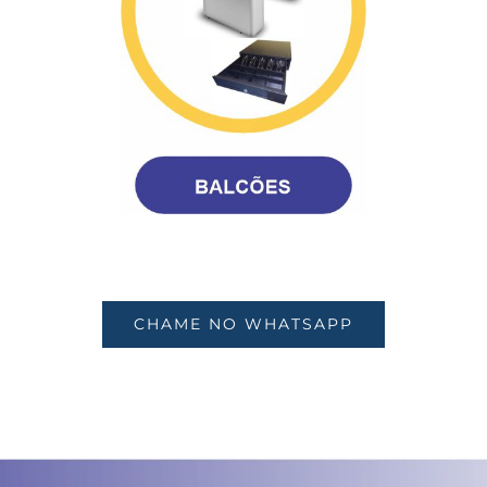
CHAME NO WHATSAPP