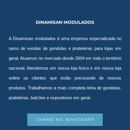
DINAMISAN MODULADOS
A Dinamisan modulados é uma empresa especializada no
ramo de vendas de gondolas e prateleiras para lojas em
geral. Atuamos no mercado desde 2004 em todo o território
nacional. Atendemos em nossa loja física e em nossa loja
online os clientes que estão precisando de nossos
produtos. Trabalhamos a mais completa linha de gondolas,
prateleiras, balcões e expositores em geral.
CHAME NO WHATSAPP