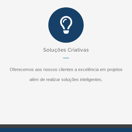
Soluções Criativas
Oferecemos aos nossos clientes a excelência em projetos
além de realizar soluções inteligentes.