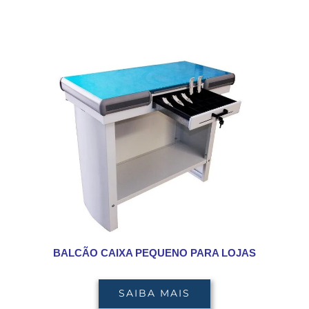
BALCÃO CAIXA PEQUENO PARA LOJAS
SAIBA MAIS