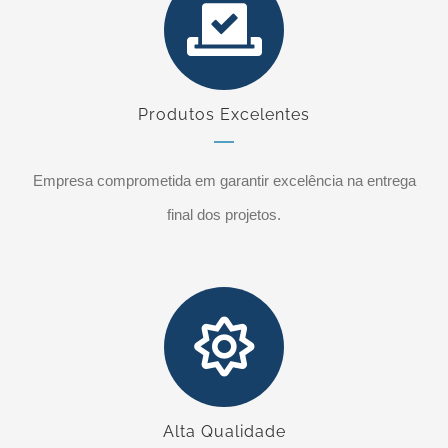
Produtos Excelentes
Empresa comprometida em garantir excelência na entrega
final dos projetos.
Alta Qualidade