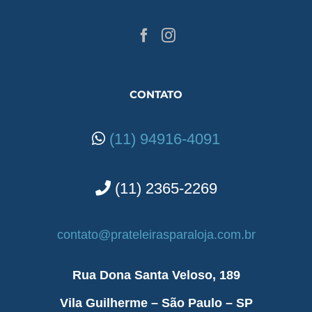
CONTATO
(11) 94916-4091
(11) 2365-2269
contato@prateleirasparaloja.com.br
Rua Dona Santa Veloso, 189
Vila Guilherme – São Paulo – SP