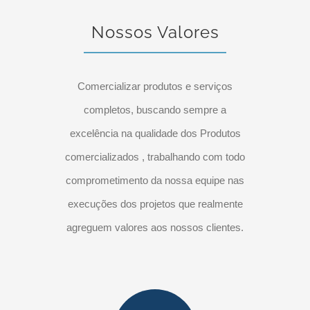
Nossos Valores
Comercializar produtos e serviços
completos, buscando sempre a
excelência na qualidade dos Produtos
comercializados , trabalhando com todo
comprometimento da nossa equipe nas
execuções dos projetos que realmente
agreguem valores aos nossos clientes.