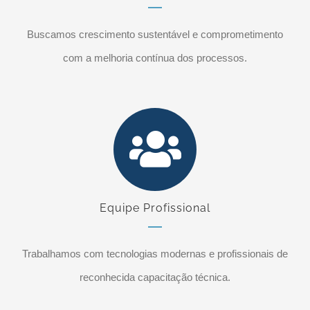
Buscamos crescimento sustentável e comprometimento
com a melhoria contínua dos processos.
Equipe Profissional
Trabalhamos com tecnologias modernas e profissionais de
reconhecida capacitação técnica.