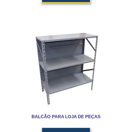
BALCÃO PARA LOJA DE PEÇAS