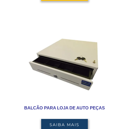
BALCÃO PARA LOJA DE AUTO PEÇAS
SAIBA MAIS