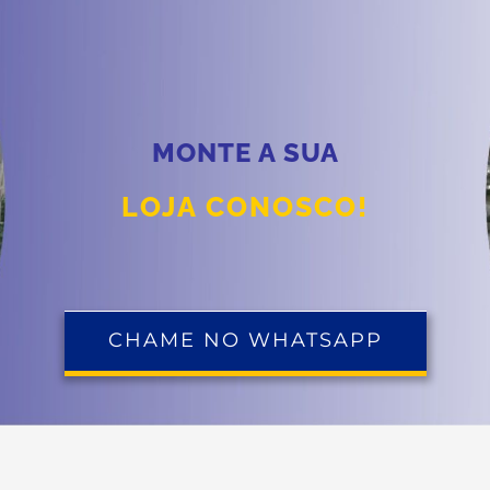
MONTE A SUA
LOJA CONOSCO!
CHAME NO WHATSAPP