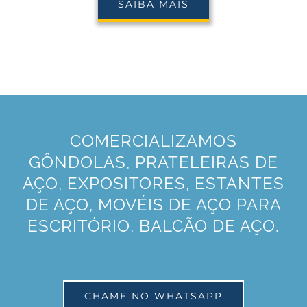
SAIBA MAIS
COMERCIALIZAMOS
GÔNDOLAS, PRATELEIRAS DE
AÇO, EXPOSITORES, ESTANTES
DE AÇO, MOVÉIS DE AÇO PARA
ESCRITÓRIO, BALCÃO DE AÇO.
CHAME NO WHATSAPP