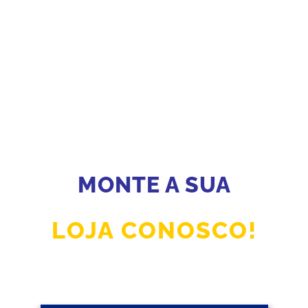
MONTE A SUA
LOJA CONOSCO!