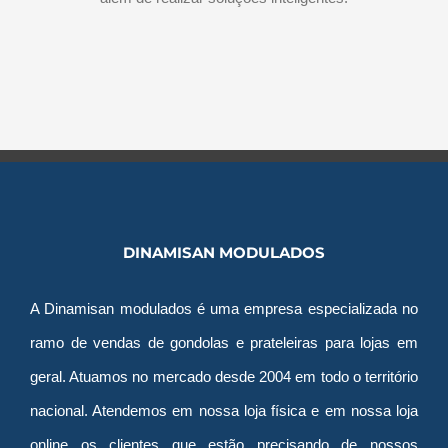
DINAMISAN MODULADOS
A Dinamisan modulados é uma empresa especializada no
ramo de vendas de gondolas e prateleiras para lojas em
geral. Atuamos no mercado desde 2004 em todo o território
nacional. Atendemos em nossa loja física e em nossa loja
online os clientes que estão precisando de nossos