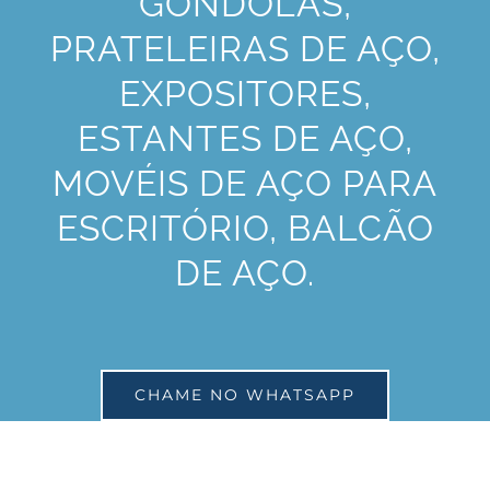
GÔNDOLAS,
PRATELEIRAS DE AÇO,
EXPOSITORES,
ESTANTES DE AÇO,
MOVÉIS DE AÇO PARA
ESCRITÓRIO, BALCÃO
DE AÇO.
CHAME NO WHATSAPP