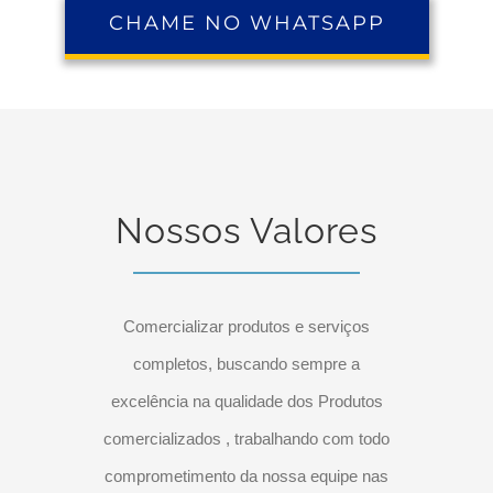
CHAME NO WHATSAPP
Nossos Valores
Comercializar produtos e serviços
completos, buscando sempre a
excelência na qualidade dos Produtos
comercializados , trabalhando com todo
comprometimento da nossa equipe nas