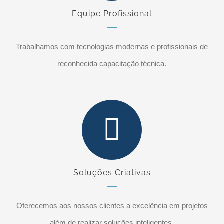
Equipe Profissional
Trabalhamos com tecnologias modernas e profissionais de
reconhecida capacitação técnica.
Soluções Criativas
Oferecemos aos nossos clientes a excelência em projetos
além de realizar soluções inteligentes.