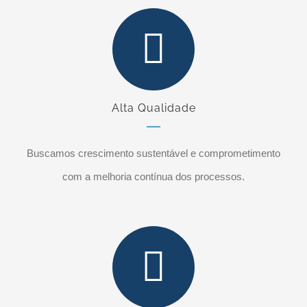
Alta Qualidade
Buscamos crescimento sustentável e comprometimento
com a melhoria contínua dos processos.