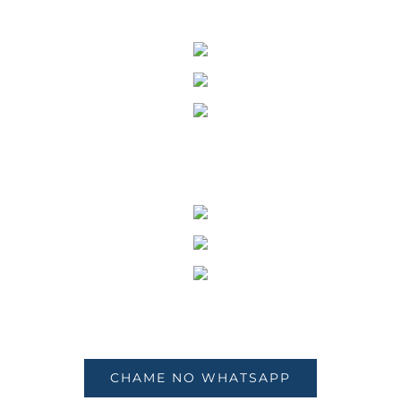
CHAME NO WHATSAPP