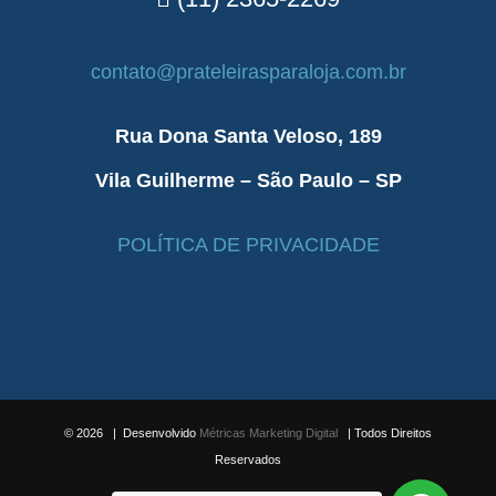
contato@prateleirasparaloja.com.br
Rua Dona Santa Veloso, 189
Vila Guilherme – São Paulo – SP
POLÍTICA DE PRIVACIDADE
©
2026 | Desenvolvido
Métricas Marketing Digital
| Todos Direitos
Reservados