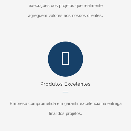
execuções dos projetos que realmente
agreguem valores aos nossos clientes.
Produtos Excelentes
Empresa comprometida em garantir excelência na entrega
final dos projetos.