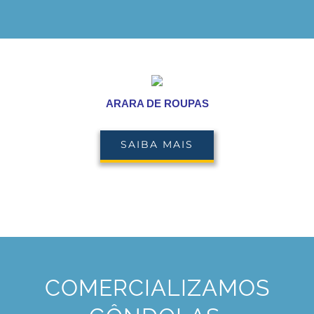
ARARA DE ROUPAS
SAIBA MAIS
COMERCIALIZAMOS