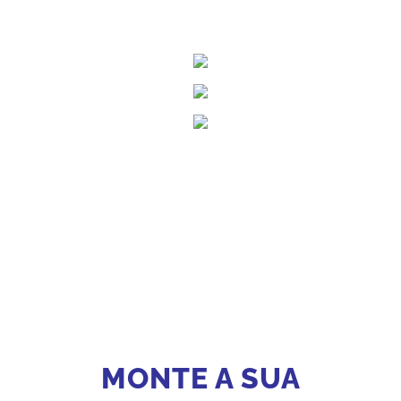
MONTE A SUA