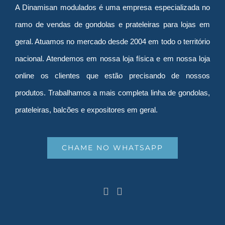
A Dinamisan modulados é uma empresa especializada no
ramo de vendas de gondolas e prateleiras para lojas em
geral. Atuamos no mercado desde 2004 em todo o território
nacional. Atendemos em nossa loja física e em nossa loja
online os clientes que estão precisando de nossos
produtos. Trabalhamos a mais completa linha de gondolas,
prateleiras, balcões e expositores em geral.
CHAME NO WHATSAPP