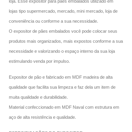
loja. Esse expositor para pães embalados utilizado em
lojas tipo supermercado, mercado, mini mercado, loja de
conveniência ou conforme a sua necessidade.
O expositor de pães embalados você pode colocar seus
produtos mais organizados, mais expostos conforme a sua
necessidade e valorizando o espaço interno da sua loja
estimulando venda por impulso.
Expositor de pão e fabricado em MDF madeira de alta
qualidade que facilita sua limpeza e faz dela um item de
muita qualidade e durabilidade.
Material confeccionado em MDF Naval com estrutura em
aço de alta resistência e qualidade.