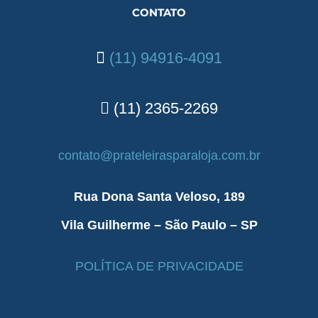
CONTATO
(11) 94916-4091
(11) 2365-2269
contato@prateleirasparaloja.com.br
Rua Dona Santa Veloso, 189
Vila Guilherme – São Paulo – SP
POLÍTICA DE PRIVACIDADE