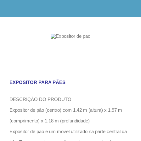
EXPOSITOR PARA PÃES
DESCRIÇÃO DO PRODUTO
Expositor de pão (centro) com 1,42 m (altura) x 1,97 m
(comprimento) x 1,18 m (profundidade)
Expositor de pão é um móvel utilizado na parte central da