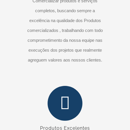
Comercializar produtos e serviços
completos, buscando sempre a
excelência na qualidade dos Produtos
comercializados , trabalhando com todo
comprometimento da nossa equipe nas
execuções dos projetos que realmente
agreguem valores aos nossos clientes.
Produtos Excelentes