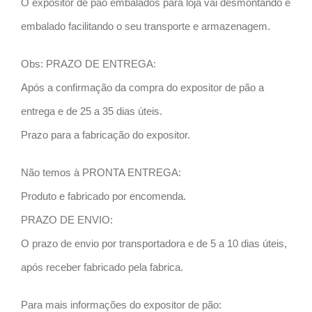
O expositor de pão embalados para loja vai desmontando e
embalado facilitando o seu transporte e armazenagem.
Obs: PRAZO DE ENTREGA:
Após a confirmação da compra do expositor de pão a
entrega e de 25 a 35 dias úteis.
Prazo para a fabricação do expositor.
Não temos à PRONTA ENTREGA:
Produto e fabricado por encomenda.
PRAZO DE ENVIO:
O prazo de envio por transportadora e de 5 a 10 dias úteis,
após receber fabricado pela fabrica.
Para mais informações do expositor de pão: