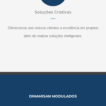
Soluções Criativas
Oferecemos aos nossos clientes a excelência em projetos
além de realizar soluções inteligentes.
DINAMISAN MODULADOS