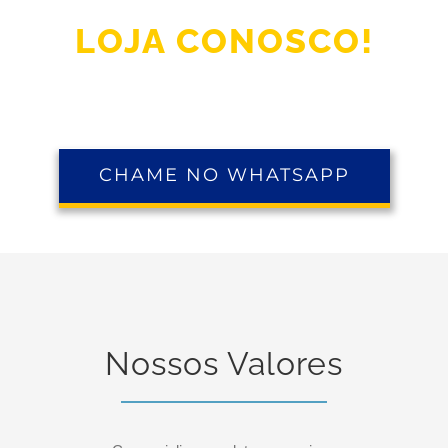
LOJA CONOSCO!
CHAME NO WHATSAPP
Nossos Valores