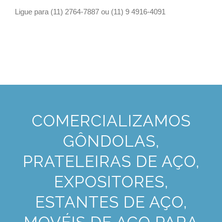
Ligue para (11) 2764-7887 ou (11) 9 4916-4091
COMERCIALIZAMOS
GÔNDOLAS,
PRATELEIRAS DE AÇO,
EXPOSITORES,
ESTANTES DE AÇO,