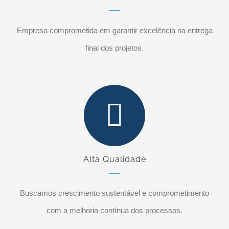
Empresa comprometida em garantir excelência na entrega
final dos projetos.
Alta Qualidade
Buscamos crescimento sustentável e comprometimento
com a melhoria contínua dos processos.