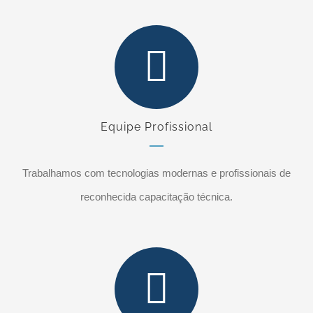
Equipe Profissional
Trabalhamos com tecnologias modernas e profissionais de
reconhecida capacitação técnica.