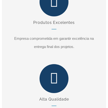
Produtos Excelentes
Empresa comprometida em garantir excelência na
entrega final dos projetos.
Alta Qualidade