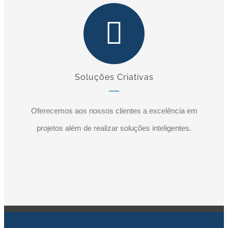
Soluções Criativas
Oferecemos aos nossos clientes a excelência em
projetos além de realizar soluções inteligentes.