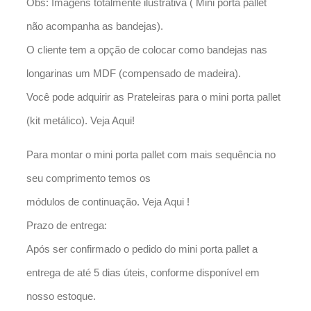
Obs: Imagens totalmente ilustrativa ( Mini porta pallet
não acompanha as bandejas).
O cliente tem a opção de colocar como bandejas nas
longarinas um MDF (compensado de madeira).
Você pode adquirir as Prateleiras para o mini porta pallet
(kit metálico). Veja Aqui!
Para montar o mini porta pallet com mais sequência no
seu comprimento temos os
módulos de continuação. Veja Aqui !
Prazo de entrega:
Após ser confirmado o pedido do mini porta pallet a
entrega de até 5 dias úteis, conforme disponível em
nosso estoque.