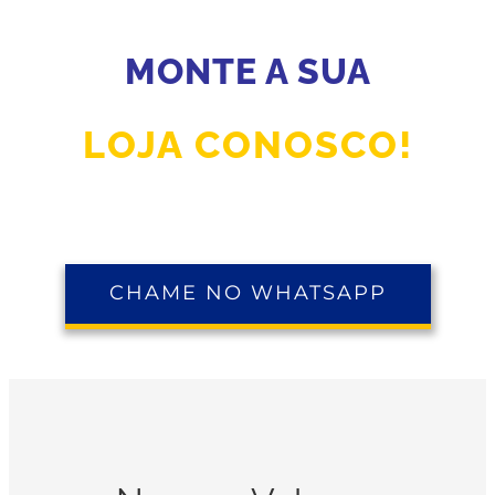
MONTE A SUA
LOJA CONOSCO!
CHAME NO WHATSAPP