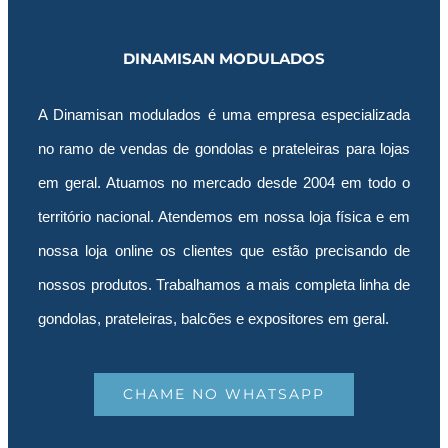
DINAMISAN MODULADOS
A Dinamisan modulados é uma empresa especializada
no ramo de vendas de gondolas e prateleiras para lojas
em geral. Atuamos no mercado desde 2004 em todo o
território nacional. Atendemos em nossa loja física e em
nossa loja online os clientes que estão precisando de
nossos produtos. Trabalhamos a mais completa linha de
gondolas, prateleiras, balcões e expositores em geral.
CHAME NO WHATSAPP