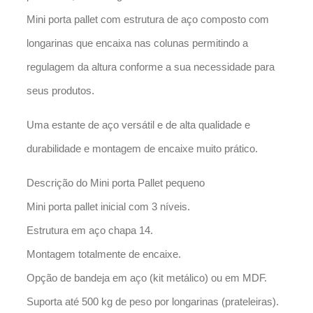
Mini porta pallet com estrutura de aço composto com
longarinas que encaixa nas colunas permitindo a
regulagem da altura conforme a sua necessidade para
seus produtos.
Uma estante de aço versátil e de alta qualidade e
durabilidade e montagem de encaixe muito prático.
Descrição do Mini porta Pallet pequeno
Mini porta pallet inicial com 3 níveis.
Estrutura em aço chapa 14.
Montagem totalmente de encaixe.
Opção de bandeja em aço (kit metálico) ou em MDF.
Suporta até 500 kg de peso por longarinas (prateleiras).