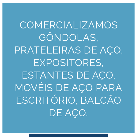
COMERCIALIZAMOS
GÔNDOLAS,
PRATELEIRAS DE AÇO,
EXPOSITORES,
ESTANTES DE AÇO,
MOVÉIS DE AÇO PARA
ESCRITÓRIO, BALCÃO
DE AÇO.