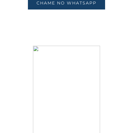
CHAME NO WHATSAPP