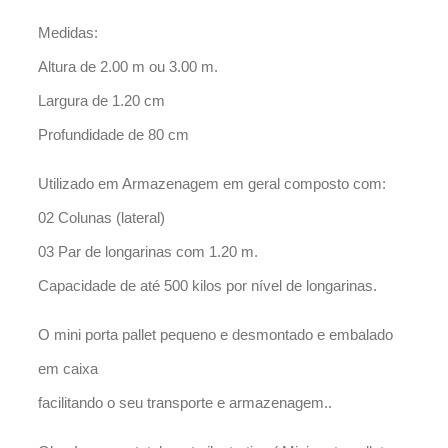
Medidas:
Altura de 2.00 m ou 3.00 m.
Largura de 1.20 cm
Profundidade de 80 cm
Utilizado em Armazenagem em geral composto com:
02 Colunas (lateral)
03 Par de longarinas com 1.20 m.
Capacidade de até 500 kilos por nível de longarinas.
O mini porta pallet pequeno e desmontado e embalado
em caixa
facilitando o seu transporte e armazenagem..