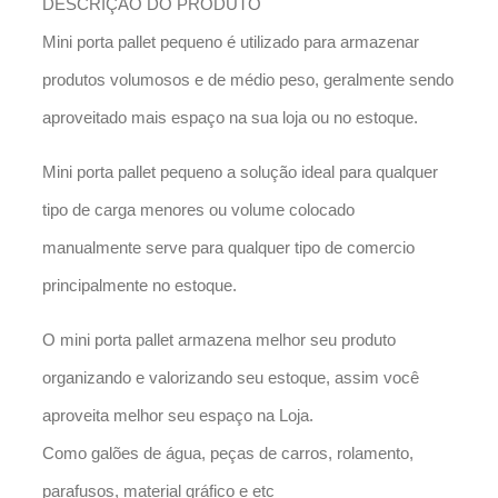
DESCRIÇÃO DO PRODUTO
Mini porta pallet pequeno é utilizado para armazenar
produtos volumosos e de médio peso, geralmente sendo
aproveitado mais espaço na sua loja ou no estoque.
Mini porta pallet pequeno a solução ideal para qualquer
tipo de carga menores ou volume colocado
manualmente serve para qualquer tipo de comercio
principalmente no estoque.
O mini porta pallet armazena melhor seu produto
organizando e valorizando seu estoque, assim você
aproveita melhor seu espaço na Loja.
Como galões de água, peças de carros, rolamento,
parafusos, material gráfico e etc