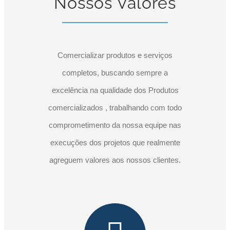
Nossos Valores
Comercializar produtos e serviços
completos, buscando sempre a
excelência na qualidade dos Produtos
comercializados , trabalhando com todo
comprometimento da nossa equipe nas
execuções dos projetos que realmente
agreguem valores aos nossos clientes.