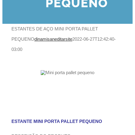
PEQUENO
ESTANTES DE AÇO MINI PORTA PALLET
PEQUENO
dinamisaneditarsite
2022-06-27T12:42:40-
03:00
ESTANTE MINI PORTA PALLET PEQUENO