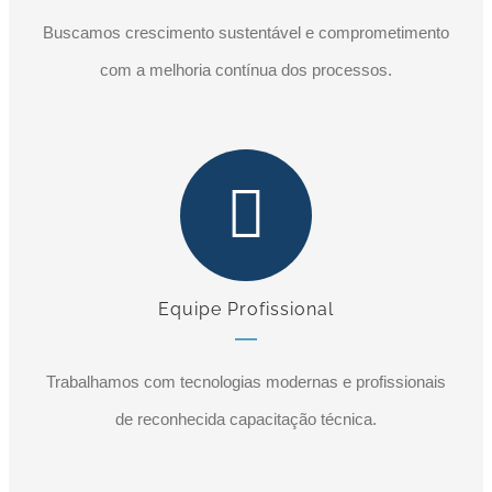
Buscamos crescimento sustentável e comprometimento
com a melhoria contínua dos processos.
Equipe Profissional
Trabalhamos com tecnologias modernas e profissionais
de reconhecida capacitação técnica.