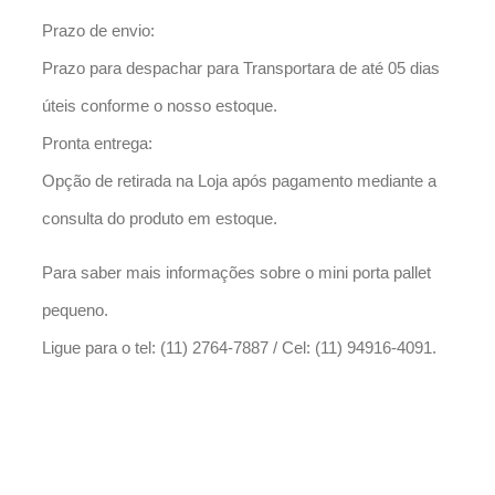
Prazo de envio:
Prazo para despachar para Transportara de até 05 dias
úteis conforme o nosso estoque.
Pronta entrega:
Opção de retirada na Loja após pagamento mediante a
consulta do produto em estoque.
Para saber mais informações sobre o mini porta pallet
pequeno.
Ligue para o tel: (11) 2764-7887 / Cel: (11) 94916-4091.