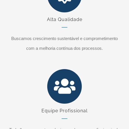
Alta Qualidade
Buscamos crescimento sustentável e comprometimento
com a melhoria contínua dos processos.
Equipe Profissional