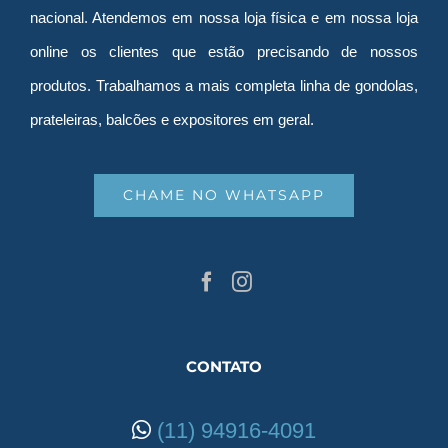
nacional. Atendemos em nossa loja física e em nossa loja
online os clientes que estão precisando de nossos
produtos. Trabalhamos a mais completa linha de gondolas,
prateleiras, balcões e expositores em geral.
CHAME NO WHATSAPP
CONTATO
(11) 94916-4091