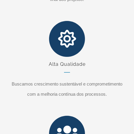
Alta Qualidade
Buscamos crescimento sustentável e comprometimento
com a melhoria contínua dos processos.