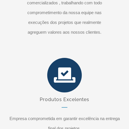
comercializados , trabalhando com todo
comprometimento da nossa equipe nas
execuções dos projetos que realmente
agreguem valores aos nossos clientes.
Produtos Excelentes
Empresa comprometida em garantir excelência na entrega
final dos projetos.