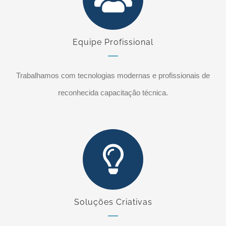
Equipe Profissional
Trabalhamos com tecnologias modernas e profissionais de
reconhecida capacitação técnica.
Soluções Criativas