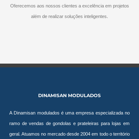
Oferecemos aos nossos clientes a excelência em projetos
além de realizar soluções inteligentes.
DINAMISAN MODULADOS
A Dinamisan modulados é uma empresa especializada no
ramo de vendas de gondolas e prateleiras para lojas em
geral. Atuamos no mercado desde 2004 em todo o território