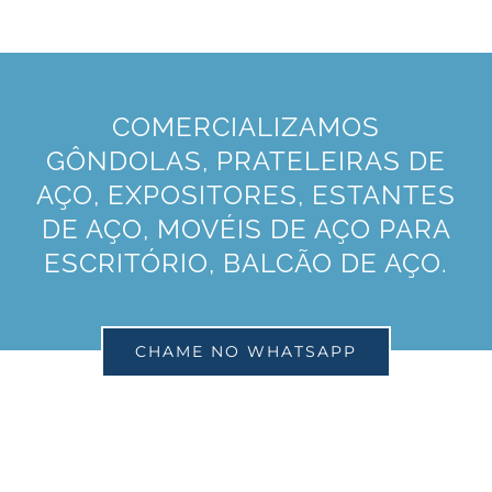
COMERCIALIZAMOS
GÔNDOLAS, PRATELEIRAS DE
AÇO, EXPOSITORES, ESTANTES
DE AÇO, MOVÉIS DE AÇO PARA
ESCRITÓRIO, BALCÃO DE AÇO.
CHAME NO WHATSAPP