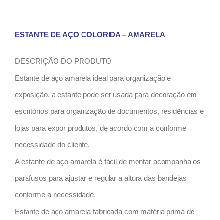
ESTANTE DE AÇO COLORIDA – AMARELA
DESCRIÇÃO DO PRODUTO
Estante de aço amarela ideal para organização e
exposição, a estante pode ser usada para decoração em
escritórios para organização de documentos, residências e
lojas para expor produtos, de acordo com a conforme
necessidade do cliente.
A estante de aço amarela é fácil de montar acompanha os
parafusos para ajustar e regular a altura das bandejas
conforme a necessidade.
Estante de aço amarela fabricada com matéria prima de