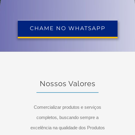
CHAME NO WHATSAPP
Nossos Valores
Comercializar produtos e serviços
completos, buscando sempre a
excelência na qualidade dos Produtos