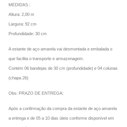
MEDIDAS :
Altura: 2,00 m
Largura: 92 cm
Profundidade: 30 cm
A estante de aço amarela vai desmontada e embalada o
que facilita o transporte e armazenagem.
Contém 06 bandejas de 30 cm (profundidade) e 04 colunas
(chapa 26)
Obs: PRAZO DE ENTREGA:
Após a confirmação da compra da estante de aço amarela
a entrega e de 05 a 10 dias úteis conforme disponível em