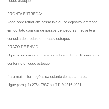
nosso estoque.
PRONTA ENTREGA:
Você pode retirar em nossa loja ou no depósito, entrando
em contato com um de nossos vendedores mediante a
consulta do produto em nosso estoque.
PRAZO DE ENVIO:
O prazo de envio por transportadora e de 5 a 10 dias úteis,
conforme o nosso estoque.
Para mais informações da estante de aço amarela:
Ligue para (11) 2764-7887 ou (11) 9 4916-4091