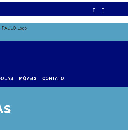
Facebook
Instagram
DOLAS
MÓVEIS
CONTATO
AS