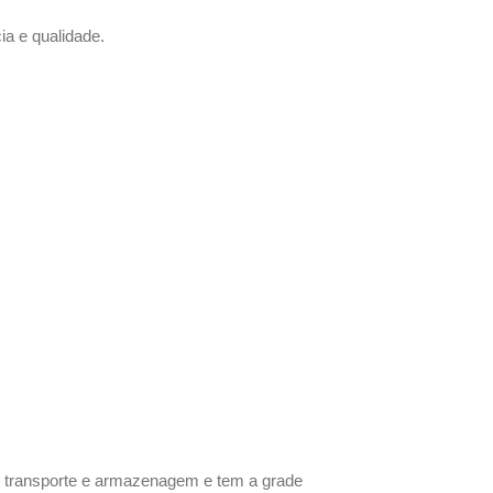
ia e qualidade.
eu transporte e armazenagem e tem a grade