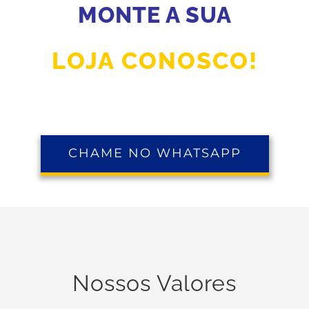
MONTE A SUA
LOJA CONOSCO!
CHAME NO WHATSAPP
Nossos Valores