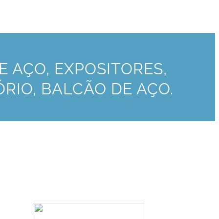
 AÇO, EXPOSITORES,
ÓRIO, BALCÃO DE AÇO.