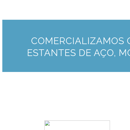
COMERCIALIZAMOS G
ESTANTES DE AÇO, MO