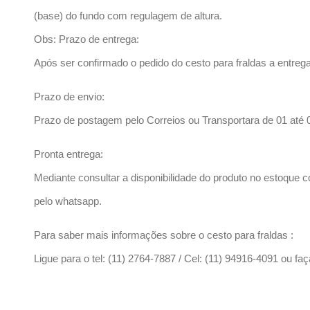
(base) do fundo com regulagem de altura.
Obs: Prazo de entrega:
Após ser confirmado o pedido do cesto para fraldas a entrega 
Prazo de envio:
Prazo de postagem pelo Correios ou Transportara de 01 até 
Pronta entrega:
Mediante consultar a disponibilidade do produto no estoque
pelo whatsapp.
Para saber mais informações sobre o cesto para fraldas :
Ligue para o tel: (11) 2764-7887 / Cel: (11) 94916-4091 ou 