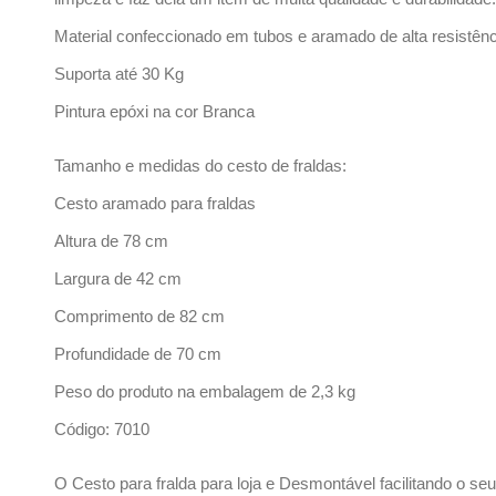
Material confeccionado em tubos e aramado de alta resistênc
Suporta até 30 Kg
Pintura epóxi na cor Branca
Tamanho e medidas do cesto de fraldas:
Cesto aramado para fraldas
Altura de 78 cm
Largura de 42 cm
Comprimento de 82 cm
Profundidade de 70 cm
Peso do produto na embalagem de 2,3 kg
Código: 7010
O Cesto para fralda para loja e Desmontável facilitando o s