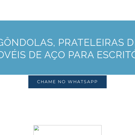
ÔNDOLAS, PRATELEIRAS DE
VÉIS DE AÇO PARA ESCRIT
CHAME NO WHATSAPP