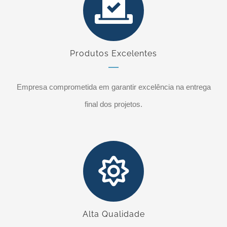
Produtos Excelentes
Empresa comprometida em garantir excelência na entrega
final dos projetos.
Alta Qualidade