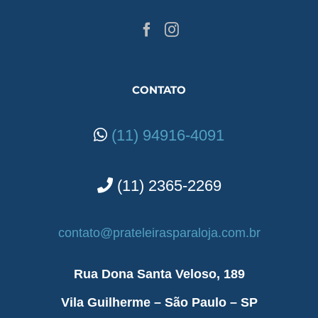
CONTATO
(11) 94916-4091
(11) 2365-2269
contato@prateleirasparaloja.com.br
Rua Dona Santa Veloso, 189
Vila Guilherme – São Paulo – SP