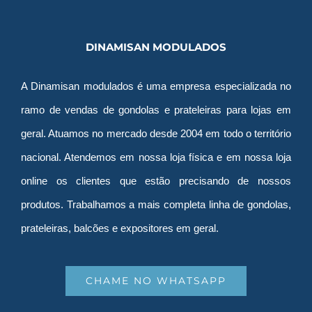
DINAMISAN MODULADOS
A Dinamisan modulados é uma empresa especializada no
ramo de vendas de gondolas e prateleiras para lojas em
geral. Atuamos no mercado desde 2004 em todo o território
nacional. Atendemos em nossa loja física e em nossa loja
online os clientes que estão precisando de nossos
produtos. Trabalhamos a mais completa linha de gondolas,
prateleiras, balcões e expositores em geral.
CHAME NO WHATSAPP