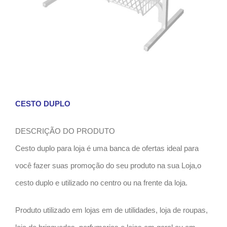
CESTO DUPLO
DESCRIÇÃO DO PRODUTO
Cesto duplo para loja é uma banca de ofertas ideal para
você fazer suas promoção do seu produto na sua Loja,o
cesto duplo e utilizado no centro ou na frente da loja.
Produto utilizado em lojas em de utilidades, loja de roupas,