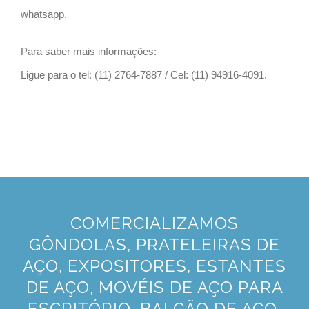
whatsapp.
Para saber mais informações:
Ligue para o tel: (11) 2764-7887 / Cel: (11) 94916-4091.
COMERCIALIZAMOS
GÔNDOLAS, PRATELEIRAS DE
AÇO, EXPOSITORES, ESTANTES
DE AÇO, MOVÉIS DE AÇO PARA
ESCRITÓRIO, BALCÃO DE AÇO.