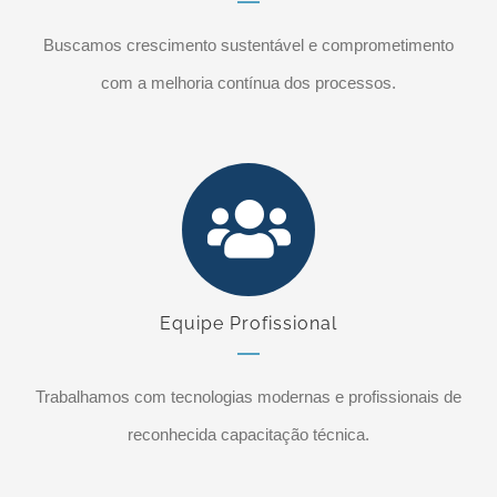
Buscamos crescimento sustentável e comprometimento
com a melhoria contínua dos processos.
Equipe Profissional
Trabalhamos com tecnologias modernas e profissionais de
reconhecida capacitação técnica.