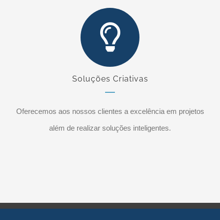
Soluções Criativas
Oferecemos aos nossos clientes a excelência em projetos
além de realizar soluções inteligentes.