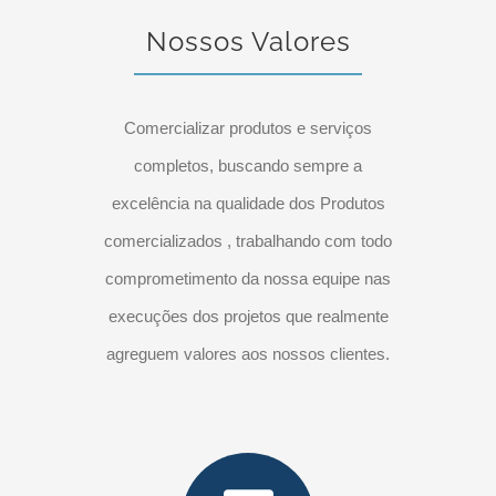
Nossos Valores
Comercializar produtos e serviços
completos, buscando sempre a
excelência na qualidade dos Produtos
comercializados , trabalhando com todo
comprometimento da nossa equipe nas
execuções dos projetos que realmente
agreguem valores aos nossos clientes.