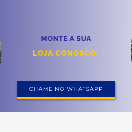
MONTE A SUA
LOJA CONOSCO!
CHAME NO WHATSAPP