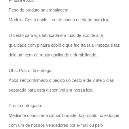
Pintura epóxi.
Peso do produto na embalagem:
Modelo: Cesto duplo – cesto banca de oferta para loja.
O cesto para loja fabricada em tudo de aço de alta
qualidade com pintura epóxi o que facilita sua limpeza e faz
dela um item de muita qualidade e durabilidade.
Obs: Prazo de entrega:
Após ser confirmado o pedido do cesto e de 2 até 5 dias
separado para esta disponível em nossa loja.
Pronta entregado:
Mediante consultar a disponibilidade do produto no estoque
com um de nossos vendedores por e-mail ou pelo