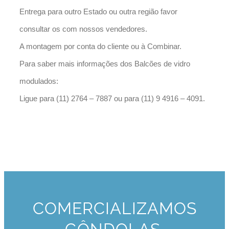
Entrega para outro Estado ou outra região favor
consultar os com nossos vendedores.
A montagem por conta do cliente ou à Combinar.
Para saber mais informações dos Balcões de vidro
modulados:
Ligue para (11) 2764 – 7887 ou para (11) 9 4916 – 4091.
COMERCIALIZAMOS