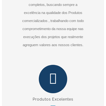
completos, buscando sempre a
excelência na qualidade dos Produtos
comercializados , trabalhando com todo
comprometimento da nossa equipe nas
execuções dos projetos que realmente
agreguem valores aos nossos clientes.
Produtos Excelentes