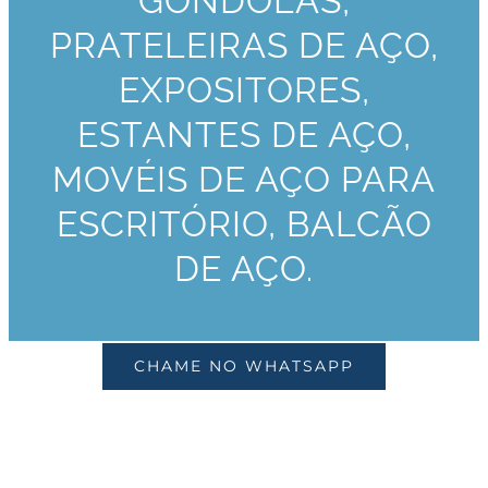
GÔNDOLAS,
PRATELEIRAS DE AÇO,
EXPOSITORES,
ESTANTES DE AÇO,
MOVÉIS DE AÇO PARA
ESCRITÓRIO, BALCÃO
DE AÇO.
CHAME NO WHATSAPP