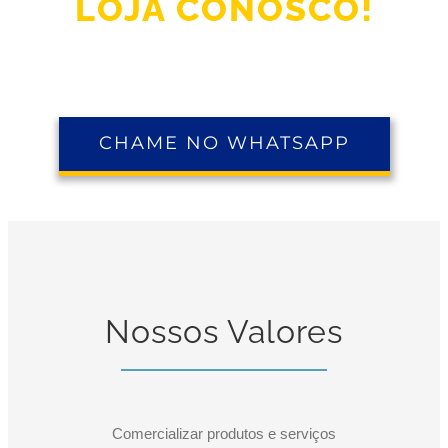
LOJA CONOSCO!
CHAME NO WHATSAPP
Nossos Valores
Comercializar produtos e serviços