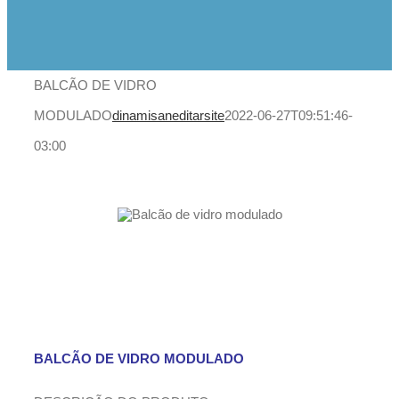
BALCÃO DE VIDRO
MODULADO
dinamisaneditarsite
2022-06-27T09:51:46-
03:00
BALCÃO DE VIDRO MODULADO