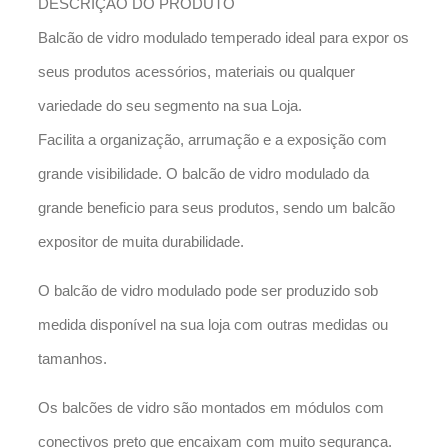
DESCRIÇÃO DO PRODUTO
Balcão de vidro modulado temperado ideal para expor os
seus produtos acessórios, materiais ou qualquer
variedade do seu segmento na sua Loja.
Facilita a organização, arrumação e a exposição com
grande visibilidade. O balcão de vidro modulado da
grande beneficio para seus produtos, sendo um balcão
expositor de muita durabilidade.
O balcão de vidro modulado pode ser produzido sob
medida disponível na sua loja com outras medidas ou
tamanhos.
Os balcões de vidro são montados em módulos com
conectivos preto que encaixam com muito segurança.