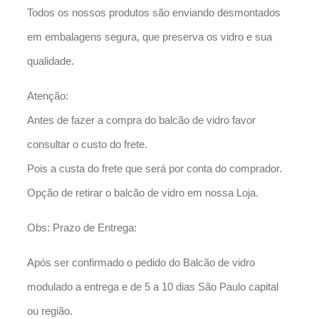
Todos os nossos produtos são enviando desmontados
em embalagens segura, que preserva os vidro e sua
qualidade.
Atenção:
Antes de fazer a compra do balcão de vidro favor
consultar o custo do frete.
Pois a custa do frete que será por conta do comprador.
Opção de retirar o balcão de vidro em nossa Loja.
Obs: Prazo de Entrega:
Após ser confirmado o pedido do Balcão de vidro
modulado a entrega e de 5 a 10 dias São Paulo capital
ou região.