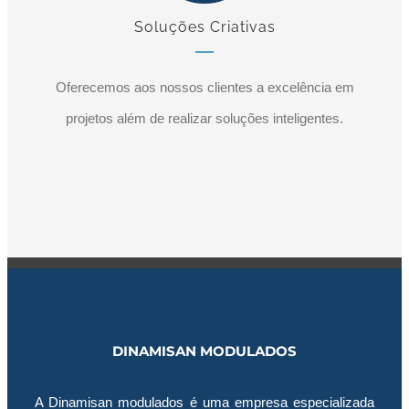
Soluções Criativas
Oferecemos aos nossos clientes a excelência em
projetos além de realizar soluções inteligentes.
DINAMISAN MODULADOS
A Dinamisan modulados é uma empresa especializada