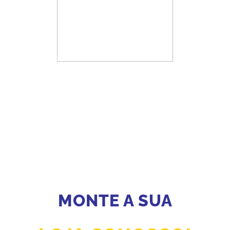
MONTE A SUA