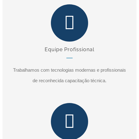
Equipe Profissional
Trabalhamos com tecnologias modernas e profissionais
de reconhecida capacitação técnica.