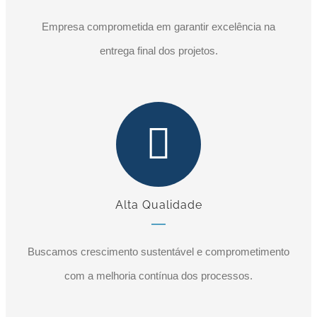
Empresa comprometida em garantir excelência na
entrega final dos projetos.
Alta Qualidade
Buscamos crescimento sustentável e comprometimento
com a melhoria contínua dos processos.