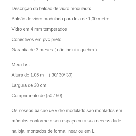
Descrição do balcão de vidro modulado:
Balcão de vidro modulado para loja de 1,00 metro
Vidro em 4 mm temperados
Conectivos em pvc preto
Garantia de 3 meses ( não inclui a quebra )
Medidas:
Altura de 1.05 m – ( 30/ 30/ 30)
Largura de 30 cm
Comprimento de (50 / 50)
Os nossos balcão de vidro modulado são montados em
módulos conforme o seu espaço ou a sua necessidade
na loja, montados de forma linear ou em L.