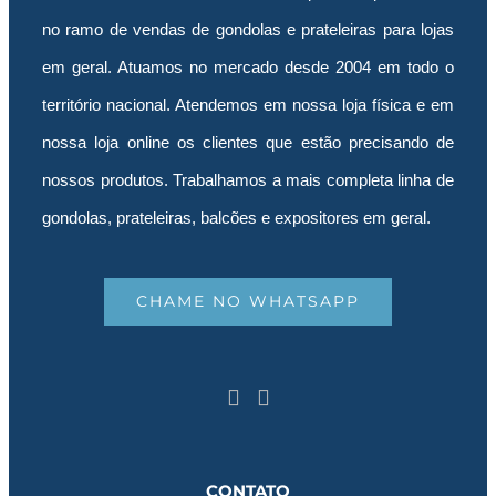
no ramo de vendas de gondolas e prateleiras para lojas
em geral. Atuamos no mercado desde 2004 em todo o
território nacional. Atendemos em nossa loja física e em
nossa loja online os clientes que estão precisando de
nossos produtos. Trabalhamos a mais completa linha de
gondolas, prateleiras, balcões e expositores em geral.
CHAME NO WHATSAPP
CONTATO